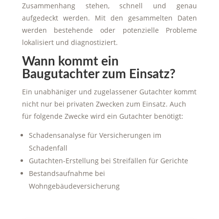
Zusammenhang stehen, schnell und genau
aufgedeckt werden. Mit den gesammelten Daten
werden bestehende oder potenzielle Probleme
lokalisiert und diagnostiziert.
Wann kommt ein
Baugutachter zum Einsatz?
Ein unabhäniger und zugelassener Gutachter kommt
nicht nur bei privaten Zwecken zum Einsatz. Auch
für folgende Zwecke wird ein Gutachter benötigt:
Schadensanalyse für Versicherungen im
Schadenfall
Gutachten-Erstellung bei Streifällen für Gerichte
Bestandsaufnahme bei
Wohngebäudeversicherung