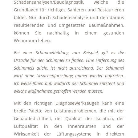
Schadensanalysen/Baudiagnostik, welche die
Grundlagen für richtiges Sanieren und Restaurieren
bildet. Nur durch Schadensanalyse und den daraus
resultierenden und umgesetzten Baumaßnahmen,
können Sie nachhaltig in einem gesunden
Wohnraum leben.
Bei einer Schimmelbildung zum Beispiel, gilt es die
Ursache für den Schimmel zu finden. Eine Entfernung des
Schimmels allein, ist nicht ausreichend. Der Schimmel
wird ohne Ursachenforschung immer wieder auftreten.
Ich weise Ihnen auf, wodurch der Schimmel entsteht und
welche Maßnahmen getroffen werden müssen.
Mit den richtigen Diagnosewerkzeugen kann eine
breite Palette von Leistungsproblemen, die mit der
Gebäudedichtheit, der Qualität der Isolation, der
Luftqualität in den Innenräumen und der
Wirksamkeit der Lüftungssysteme in direktem