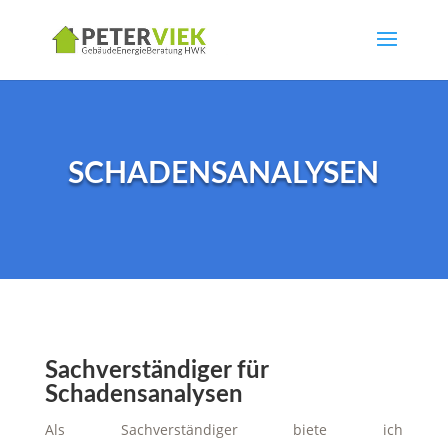
SCHADENSANALYSEN
Sachverständiger für
Schadensanalysen
Als Sachverständiger biete ich